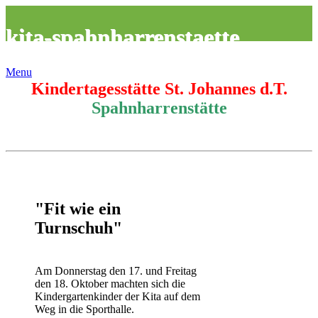
kita-spahnharrenstaette
Menu
Kindertagesstätte St. Johannes d.T.
Spahnharrenstätte
"Fit wie ein
Turnschuh"
Am Donnerstag den 17. und Freitag
den 18. Oktober machten sich die
Kindergartenkinder der Kita auf dem
Weg in die Sporthalle.